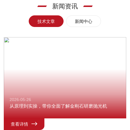
新闻资讯
技术文章
新闻中心
2026-05-26
从原理到实操，带你全面了解金刚石研磨抛光机
查看详情